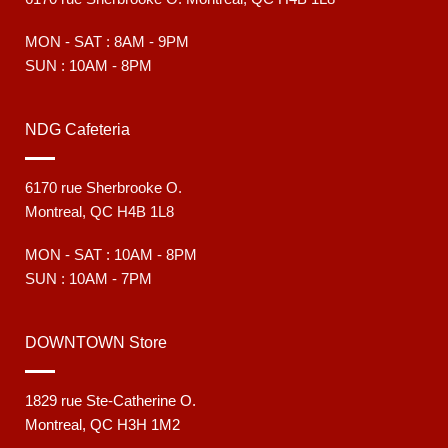
MON - SAT : 8AM - 9PM
SUN : 10AM - 8PM
NDG Cafeteria
6170 rue Sherbrooke O.
Montreal, QC H4B 1L8
MON - SAT : 10AM - 8PM
SUN : 10AM - 7PM
DOWNTOWN Store
1829 rue Ste-Catherine O.
Montreal, QC H3H 1M2