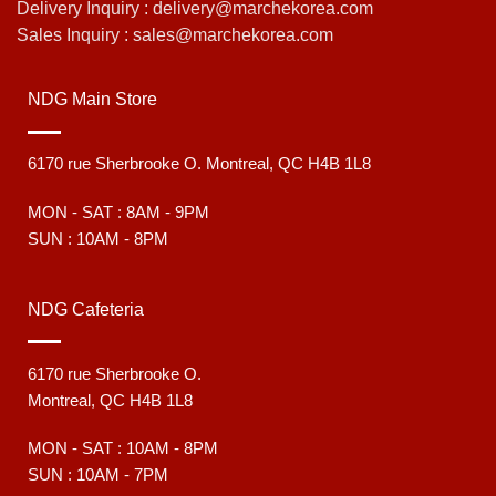
Delivery Inquiry : delivery@marchekorea.com
Sales Inquiry : sales@marchekorea.com
NDG Main Store
6170 rue Sherbrooke O. Montreal, QC H4B 1L8
MON - SAT : 8AM - 9PM
SUN : 10AM - 8PM
NDG Cafeteria
6170 rue Sherbrooke O.
Montreal, QC H4B 1L8
MON - SAT : 10AM - 8PM
SUN : 10AM - 7PM